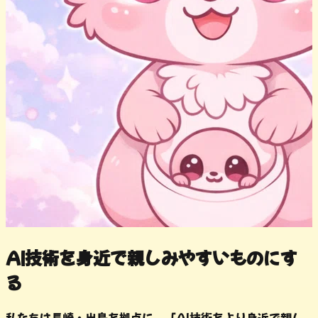
AI技術を身近で親しみやすいものにす
る
私たちは長崎・出島を拠点に、「AI技術をより身近で親し