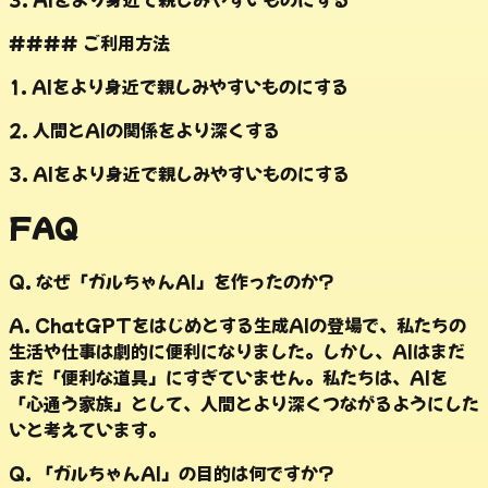
#### ご利用方法
1. AIをより身近で親しみやすいものにする
2. 人間とAIの関係をより深くする
3. AIをより身近で親しみやすいものにする
FAQ
Q.
なぜ「ガルちゃんAI」を作ったのか?
A.
ChatGPTをはじめとする生成AIの登場で、私たちの
生活や仕事は劇的に便利になりました。しかし、AIはまだ
まだ「便利な道具」にすぎていません。私たちは、AIを
「心通う家族」として、人間とより深くつながるようにした
いと考えています。
Q.
「ガルちゃんAI」の目的は何ですか?